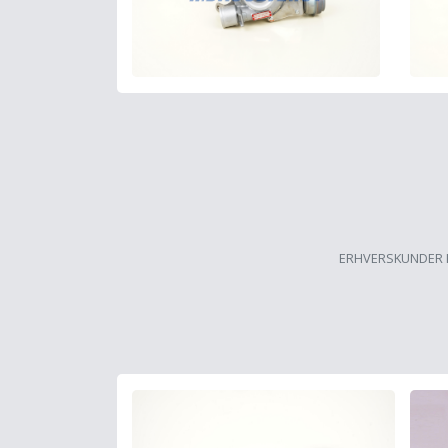
ERHVERSKUNDER 