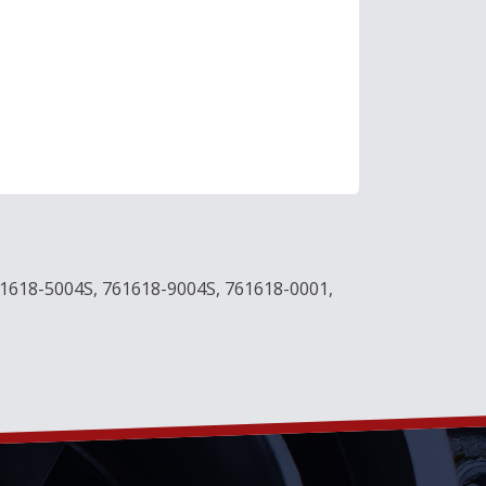
1618-5004S, 761618-9004S, 761618-0001,