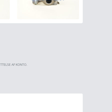
ETTELSE AF KONTO.