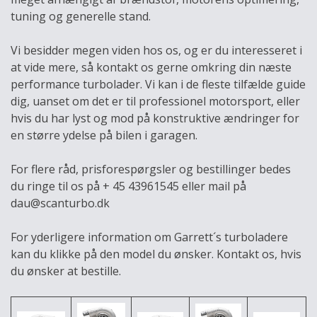
tuning og generelle stand.
Vi besidder megen viden hos os, og er du interesseret i
at vide mere, så kontakt os gerne omkring din næste
performance turbolader. Vi kan i de fleste tilfælde guide
dig, uanset om det er til professionel motorsport, eller
hvis du har lyst og mod på konstruktive ændringer for
en større ydelse på bilen i garagen.
For flere råd, prisforespørgsler og bestillinger bedes
du ringe til os på + 45 43961545 eller mail på
dau@scanturbo.dk
For yderligere information om Garrett´s turboladere
kan du klikke på den model du ønsker. Kontakt os, hvis
du ønsker at bestille.