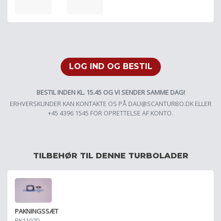
LOG IND OG BESTIL
BESTIL INDEN KL. 15.45 OG VI SENDER SAMME DAG!
ERHVERSKUNDER KAN KONTAKTE OS PÅ
DAU@SCANTURBO.DK
ELLER
+45 4396 1545 FOR OPRETTELSE AF KONTO.
TILBEHØR TIL DENNE TURBOLADER
PAKNINGSSÆT
PK11070