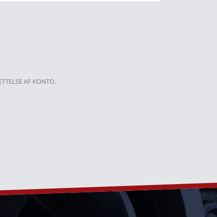
ETTELSE AF KONTO.