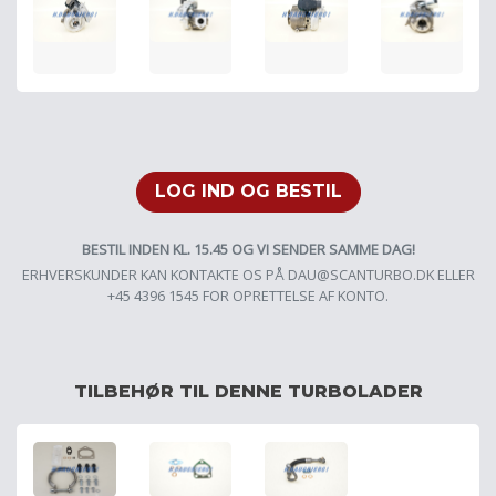
LOG IND OG BESTIL
BESTIL INDEN KL. 15.45 OG VI SENDER SAMME DAG!
ERHVERSKUNDER KAN KONTAKTE OS PÅ
DAU@SCANTURBO.DK
ELLER
+45 4396 1545 FOR OPRETTELSE AF KONTO.
TILBEHØR TIL DENNE TURBOLADER