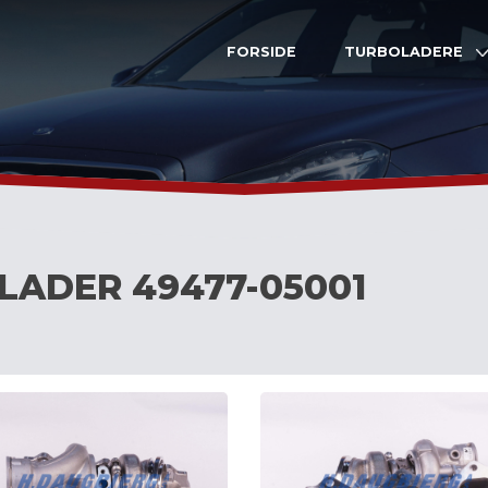
FORSIDE
TURBOLADERE
LADER 49477-05001