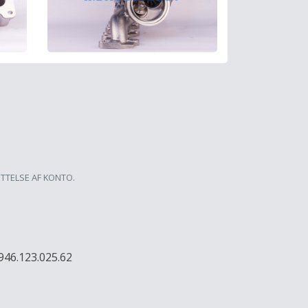
ETTELSE AF KONTO.
946.123.025.62