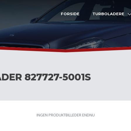
FORSIDE
TURBOLADERE
DER 827727-5001S
INGEN PRODUKTBILLEDER ENDNU