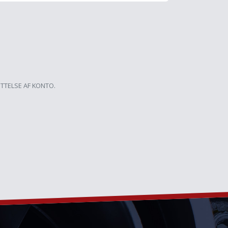
ETTELSE AF KONTO.