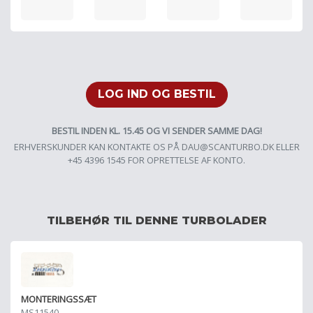
LOG IND OG BESTIL
BESTIL INDEN KL. 15.45 OG VI SENDER SAMME DAG!
ERHVERSKUNDER KAN KONTAKTE OS PÅ
DAU@SCANTURBO.DK
ELLER
+45 4396 1545 FOR OPRETTELSE AF KONTO.
TILBEHØR TIL DENNE TURBOLADER
MONTERINGSSÆT
MS11540