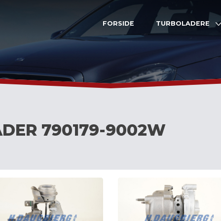
FORSIDE
TURBOLADERE
DER 790179-9002W