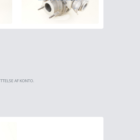
ETTELSE AF KONTO.