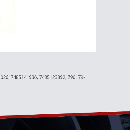
026, 7485141936, 7485123892, 790179-