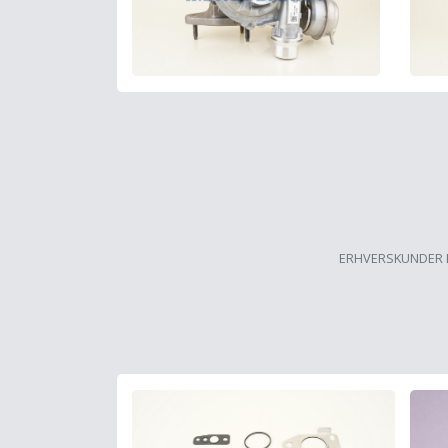
ERHVERSKUNDER 