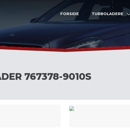
FORSIDE
TURBOLADERE
DER 767378-9010S