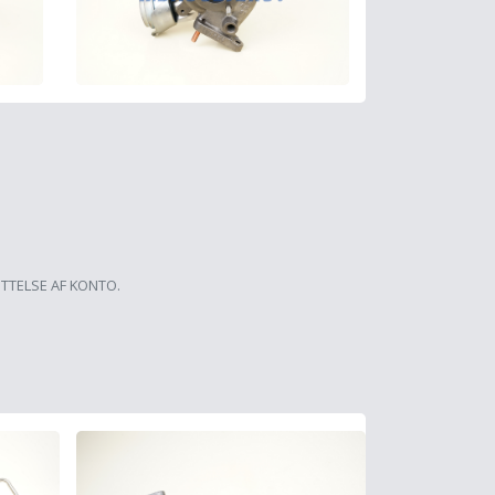
ETTELSE AF KONTO.