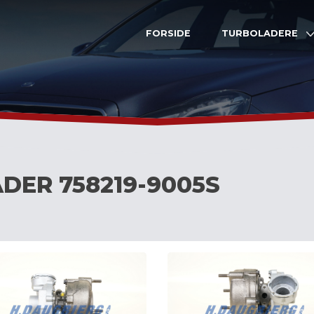
FORSIDE
TURBOLADERE
DER 758219-9005S