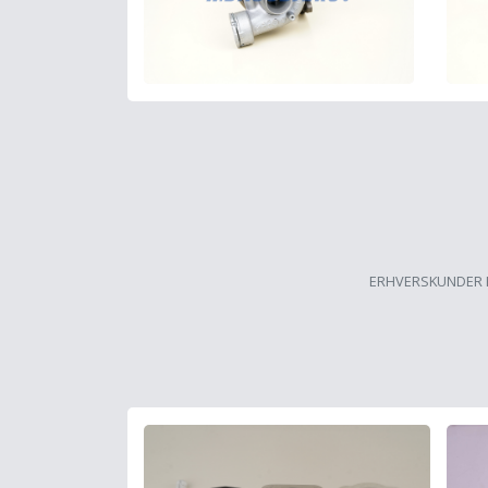
ERHVERSKUNDER 