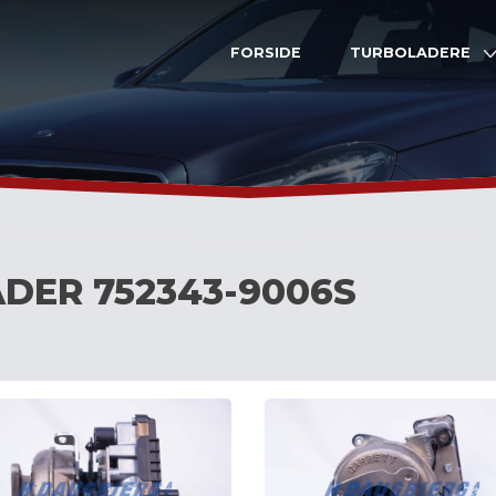
FORSIDE
TURBOLADERE
DER 752343-9006S