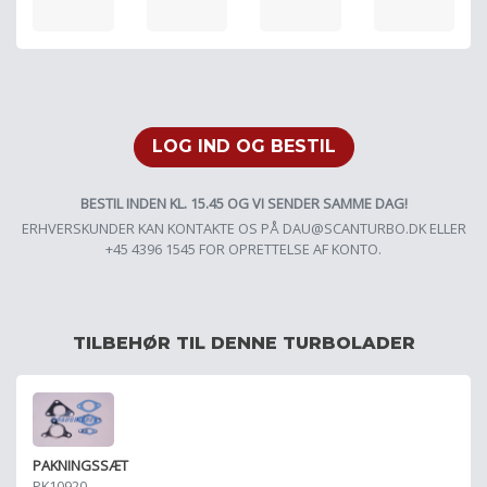
LOG IND OG BESTIL
BESTIL INDEN KL. 15.45 OG VI SENDER SAMME DAG!
ERHVERSKUNDER KAN KONTAKTE OS PÅ
DAU@SCANTURBO.DK
ELLER
+45 4396 1545 FOR OPRETTELSE AF KONTO.
TILBEHØR TIL DENNE TURBOLADER
PAKNINGSSÆT
PK10920