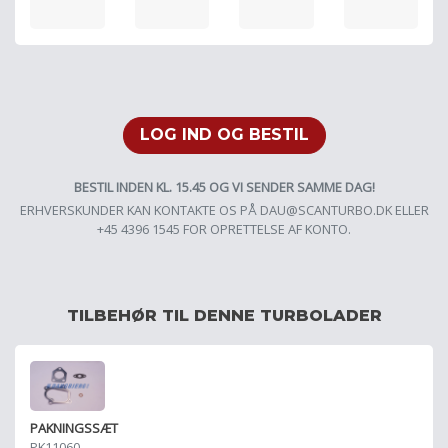
LOG IND OG BESTIL
BESTIL INDEN KL. 15.45 OG VI SENDER SAMME DAG!
ERHVERSKUNDER KAN KONTAKTE OS PÅ
DAU@SCANTURBO.DK
ELLER
+45 4396 1545 FOR OPRETTELSE AF KONTO.
TILBEHØR TIL DENNE TURBOLADER
PAKNINGSSÆT
PK11060