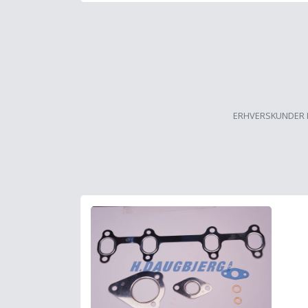
ERHVERSKUNDER 