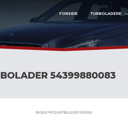
FORSIDE
TURBOLADERE
BOLADER 54399880083
INGEN PRODUKTBILLEDER ENDNU