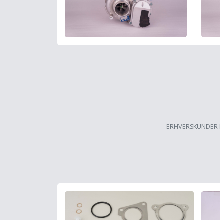
ERHVERSKUNDER 