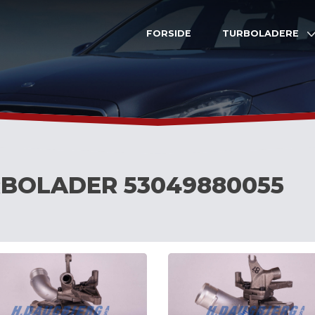
FORSIDE
TURBOLADERE
BOLADER 53049880055