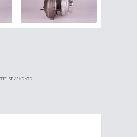
ETTELSE AF KONTO.