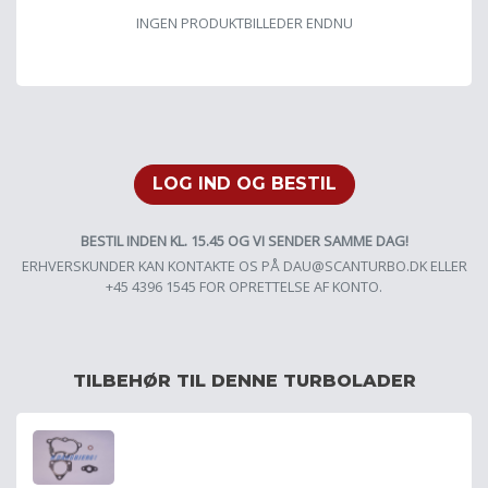
INGEN PRODUKTBILLEDER ENDNU
LOG IND OG BESTIL
BESTIL INDEN KL. 15.45 OG VI SENDER SAMME DAG!
ERHVERSKUNDER KAN KONTAKTE OS PÅ
DAU@SCANTURBO.DK
ELLER
+45 4396 1545 FOR OPRETTELSE AF KONTO.
TILBEHØR TIL DENNE TURBOLADER