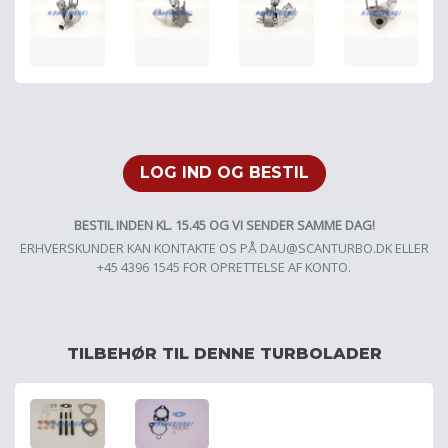
LOG IND OG BESTIL
BESTIL INDEN KL. 15.45 OG VI SENDER SAMME DAG!
ERHVERSKUNDER KAN KONTAKTE OS PÅ
DAU@SCANTURBO.DK
ELLER
+45 4396 1545 FOR OPRETTELSE AF KONTO.
TILBEHØR TIL DENNE TURBOLADER