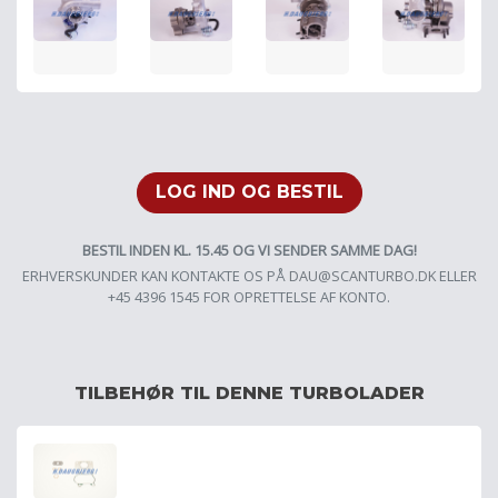
LOG IND OG BESTIL
BESTIL INDEN KL. 15.45 OG VI SENDER SAMME DAG!
ERHVERSKUNDER KAN KONTAKTE OS PÅ
DAU@SCANTURBO.DK
ELLER
+45 4396 1545 FOR OPRETTELSE AF KONTO.
TILBEHØR TIL DENNE TURBOLADER