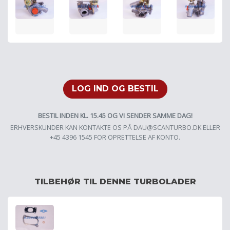
LOG IND OG BESTIL
BESTIL INDEN KL. 15.45 OG VI SENDER SAMME DAG!
ERHVERSKUNDER KAN KONTAKTE OS PÅ
DAU@SCANTURBO.DK
ELLER
+45 4396 1545 FOR OPRETTELSE AF KONTO.
TILBEHØR TIL DENNE TURBOLADER