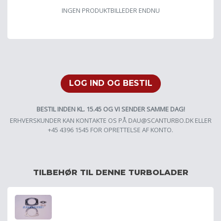
INGEN PRODUKTBILLEDER ENDNU
LOG IND OG BESTIL
BESTIL INDEN KL. 15.45 OG VI SENDER SAMME DAG!
ERHVERSKUNDER KAN KONTAKTE OS PÅ
DAU@SCANTURBO.DK
ELLER
+45 4396 1545 FOR OPRETTELSE AF KONTO.
TILBEHØR TIL DENNE TURBOLADER