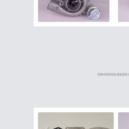
ERHVERSKUNDER 