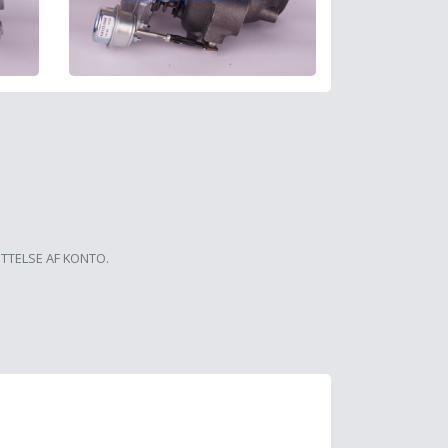
ETTELSE AF KONTO.