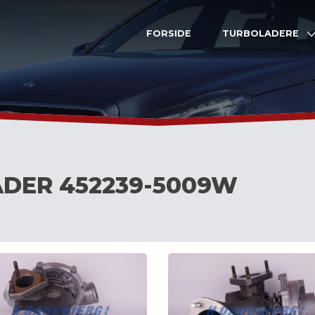
FORSIDE
TURBOLADERE
DER 452239-5009W