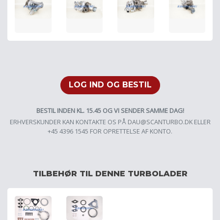
LOG IND OG BESTIL
BESTIL INDEN KL. 15.45 OG VI SENDER SAMME DAG!
ERHVERSKUNDER KAN KONTAKTE OS PÅ
DAU@SCANTURBO.DK
ELLER
+45 4396 1545 FOR OPRETTELSE AF KONTO.
TILBEHØR TIL DENNE TURBOLADER